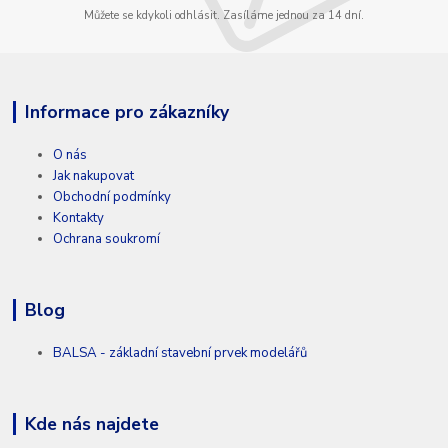
Můžete se kdykoli odhlásit. Zasíláme jednou za 14 dní.
Informace pro zákazníky
O nás
Jak nakupovat
Obchodní podmínky
Kontakty
Ochrana soukromí
Blog
BALSA - základní stavební prvek modelářů
Kde nás najdete