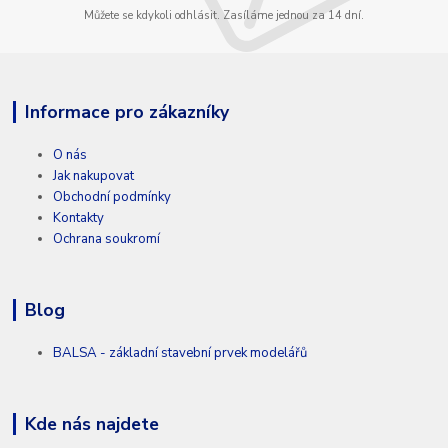
Můžete se kdykoli odhlásit. Zasíláme jednou za 14 dní.
Informace pro zákazníky
O nás
Jak nakupovat
Obchodní podmínky
Kontakty
Ochrana soukromí
Blog
BALSA - základní stavební prvek modelářů
Kde nás najdete