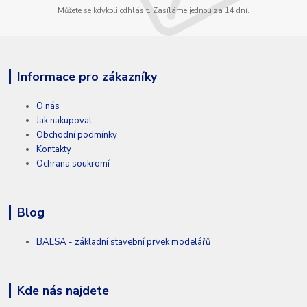
Můžete se kdykoli odhlásit. Zasíláme jednou za 14 dní.
Informace pro zákazníky
O nás
Jak nakupovat
Obchodní podmínky
Kontakty
Ochrana soukromí
Blog
BALSA - základní stavební prvek modelářů
Kde nás najdete