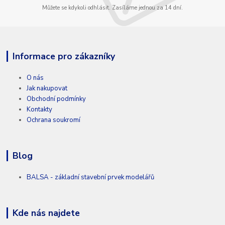
Můžete se kdykoli odhlásit. Zasíláme jednou za 14 dní.
Informace pro zákazníky
O nás
Jak nakupovat
Obchodní podmínky
Kontakty
Ochrana soukromí
Blog
BALSA - základní stavební prvek modelářů
Kde nás najdete