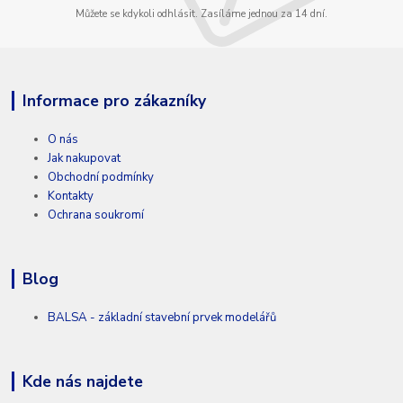
Můžete se kdykoli odhlásit. Zasíláme jednou za 14 dní.
Informace pro zákazníky
O nás
Jak nakupovat
Obchodní podmínky
Kontakty
Ochrana soukromí
Blog
BALSA - základní stavební prvek modelářů
Kde nás najdete