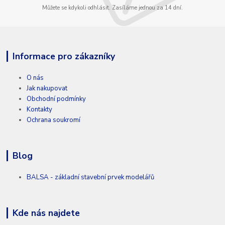
Můžete se kdykoli odhlásit. Zasíláme jednou za 14 dní.
Informace pro zákazníky
O nás
Jak nakupovat
Obchodní podmínky
Kontakty
Ochrana soukromí
Blog
BALSA - základní stavební prvek modelářů
Kde nás najdete