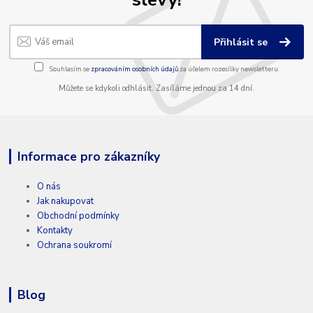
Přihlásit se
Souhlasím se
zpracováním osobních údajů
za účelem rozesílky newsletteru.
Můžete se kdykoli odhlásit. Zasíláme jednou za 14 dní.
Informace pro zákazníky
O nás
Jak nakupovat
Obchodní podmínky
Kontakty
Ochrana soukromí
Blog