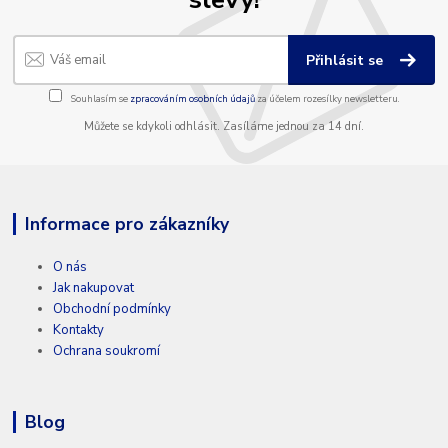
Přihlásit se
Souhlasím se
zpracováním osobních údajů
za účelem rozesílky newsletteru.
Můžete se kdykoli odhlásit. Zasíláme jednou za 14 dní.
Informace pro zákazníky
O nás
Jak nakupovat
Obchodní podmínky
Kontakty
Ochrana soukromí
Blog