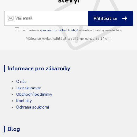
Přihlásit se
Souhlasím se
zpracováním osobních údajů
za účelem rozesílky newsletteru.
Můžete se kdykoli odhlásit. Zasíláme jednou za 14 dní.
Informace pro zákazníky
O nás
Jak nakupovat
Obchodní podmínky
Kontakty
Ochrana soukromí
Blog