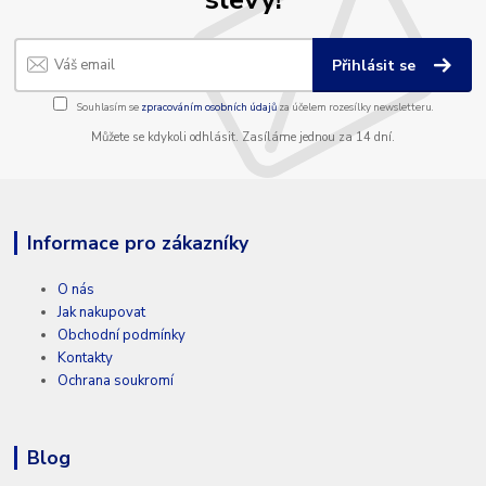
Přihlásit se
Souhlasím se
zpracováním osobních údajů
za účelem rozesílky newsletteru.
Můžete se kdykoli odhlásit. Zasíláme jednou za 14 dní.
Informace pro zákazníky
O nás
Jak nakupovat
Obchodní podmínky
Kontakty
Ochrana soukromí
Blog