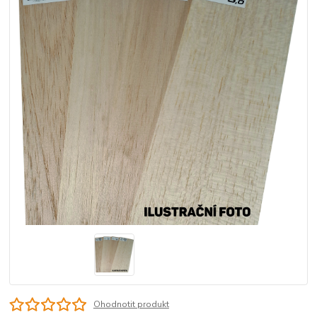
Ohodnotit produkt