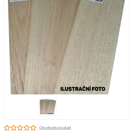
Ohodnotit produkt